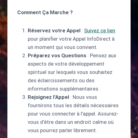
Comment Ça Marche ?
Réservez votre Appel
:
Suivez ce lien
pour planifier votre Appel InfoDirect à
un moment qui vous convient.
Préparez vos Questions
: Pensez aux
aspects de votre développement
spirituel sur lesquels vous souhaitez
des éclaircissements ou des
informations supplémentaires.
Rejoignez l’Appel
: Nous vous
fournirons tous les détails nécessaires
pour vous connecter à l’appel. Assurez-
vous d’être dans un endroit calme où
vous pourrez parler librement.