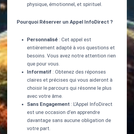
physique, émotionnel, et spirituel.
Pourquoi Réserver un Appel InfoDirect ?
Personnalisé
: Cet appel est
entièrement adapté à vos questions et
besoins. Vous avez notre attention rien
que pour vous.
Informatif
: Obtenez des réponses
claires et précises qui vous aideront à
choisir le parcours qui résonne le plus
avec votre âme.
Sans Engagement
: L’Appel InfoDirect
est une occasion d’en apprendre
davantage sans aucune obligation de
votre part.