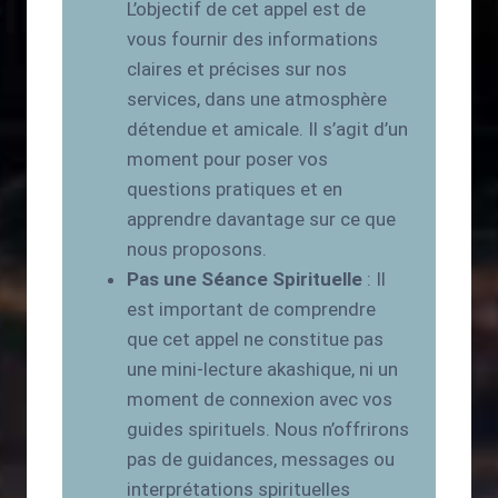
L’objectif de cet appel est de
vous fournir des informations
claires et précises sur nos
services, dans une atmosphère
détendue et amicale. Il s’agit d’un
moment pour poser vos
questions pratiques et en
apprendre davantage sur ce que
nous proposons.
Pas une Séance Spirituelle
: Il
est important de comprendre
que cet appel ne constitue pas
une mini-lecture akashique, ni un
moment de connexion avec vos
guides spirituels. Nous n’offrirons
pas de guidances, messages ou
interprétations spirituelles