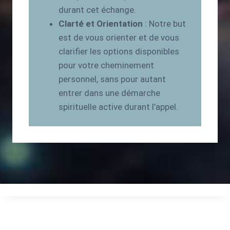
durant cet échange.
Clarté et Orientation
: Notre but
est de vous orienter et de vous
clarifier les options disponibles
pour votre cheminement
personnel, sans pour autant
entrer dans une démarche
spirituelle active durant l’appel.