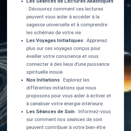
Les Séances de Lectures Akashiques
: Découvrez comment ces lectures
peuvent vous aider à accéder à la
sagesse universelle et à comprendre
les schémas de votre vie.
Les Voyages Initiatiques
: Apprenez
plus sur ces voyages conçus pour
éveiller votre conscience et vous
connecter à des lieux d’une puissance
spirituelle inouïe.
Nos Initiations
: Explorez les
différentes initiations que nous
proposons pour vous aider à activer et
à canaliser votre énergie intérieure.
Les Séances de Soin
: Informez-vous
sur comment nos séances de soin
peuvent contribuer à votre bien-être