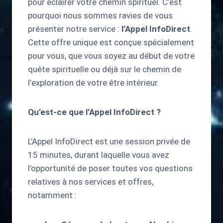
pour éclairer votre chemin spirituel. C’est
pourquoi nous sommes ravies de vous
présenter notre service :
l’Appel InfoDirect
.
Cette offre unique est conçue spécialement
pour vous, que vous soyez au début de votre
quête spirituelle ou déjà sur le chemin de
l’exploration de votre être intérieur.
Qu’est-ce que l’Appel InfoDirect ?
L’Appel InfoDirect est une session privée de
15 minutes, durant laquelle vous avez
l’opportunité de poser toutes vos questions
relatives à nos services et offres,
notamment :