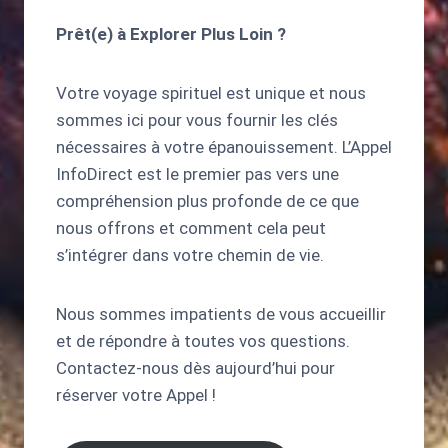
Prêt(e) à Explorer Plus Loin ?
Votre voyage spirituel est unique et nous
sommes ici pour vous fournir les clés
nécessaires à votre épanouissement. L’Appel
InfoDirect est le premier pas vers une
compréhension plus profonde de ce que
nous offrons et comment cela peut
s’intégrer dans votre chemin de vie.
Nous sommes impatients de vous accueillir
et de répondre à toutes vos questions.
Contactez-nous dès aujourd’hui pour
réserver votre Appel !