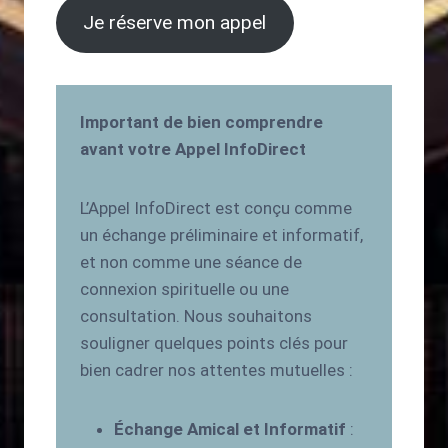
Je réserve mon appel
Important de bien comprendre
avant votre Appel InfoDirect
L’Appel InfoDirect est conçu comme
un échange préliminaire et informatif,
et non comme une séance de
connexion spirituelle ou une
consultation. Nous souhaitons
souligner quelques points clés pour
bien cadrer nos attentes mutuelles :
Échange Amical et Informatif
: