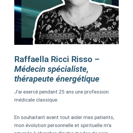
Raffaella Ricci Risso –
Médecin spécialiste,
thérapeute énergétique
J’ai exercé pendant 25 ans une profession
médicale classique.
En souhaitant avant tout aider mes patients,
mon évolution personnelle et spirituelle m’a